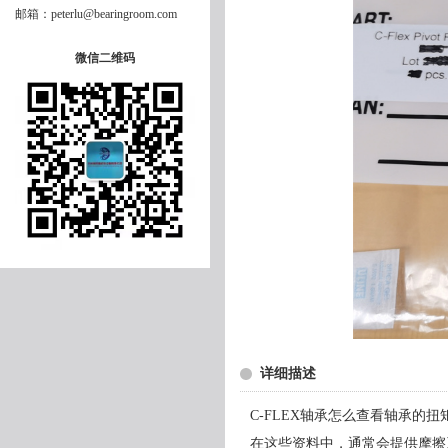
邮箱：peterlu@bearingroom.com
微信二维码
详细描述
C-FLEX轴承怎么查看轴承的扭
在这些资料中，通常会提供摩擦系数（C