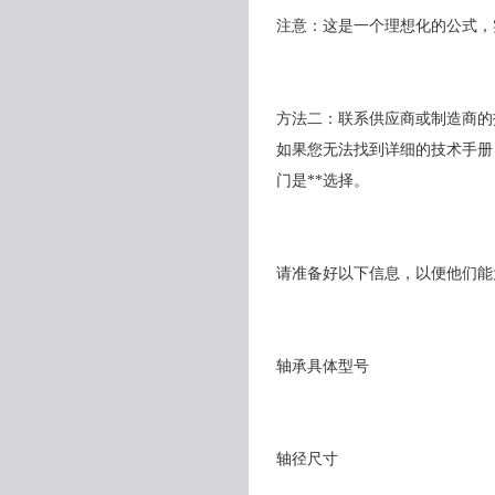
注意：这是一个理想化的公式，
方法二：联系供应商或制造商的
如果您无法找到详细的技术手册
门是**选择。
请准备好以下信息，以便他们能
轴承具体型号
轴径尺寸