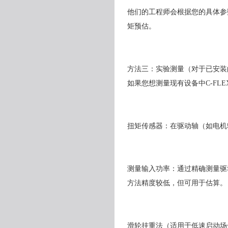
他们的工程师会根据您的具体参
矩预估。
方法三：实验测量（对于已安装
如果您想测量现有设备中C-FL
扭矩传感器：在驱动轴（如电机
测量输入功率：通过精确测量驱
方法精度较低，但可用于估算。
滑轮挂重法（适用于低速启动场