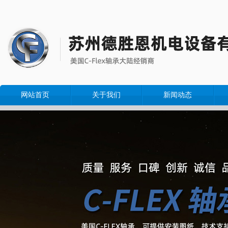
网站首页
关于我们
新闻动态