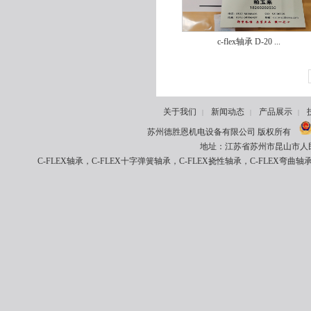
c-flex轴承 D-20 ...
关于我们
新闻动态
产品展示
|
|
|
苏州德胜恩机电设备有限公司 版权所有
地址：江苏省苏州市昆山市人民南路8
C-FLEX轴承，C-FLEX十字弹簧轴承，C-FLEX挠性轴承，C-FLEX弯曲轴承