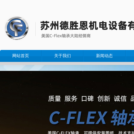
网站首页
关于我们
新闻动态