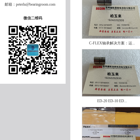
邮箱：peterlu@bearingroom.com
微信二维码
C-FLEX轴承解决方案：运...
ED-20 ED-10 ED...