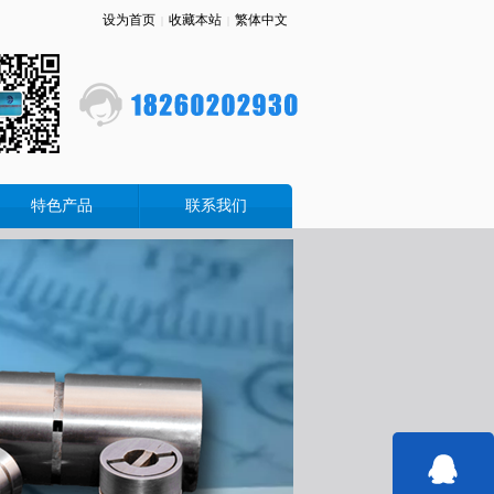
设为首页
收藏本站
繁体中文
|
|
特色产品
联系我们