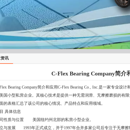
业资讯
C-Flex Bearing Company
-Flex Bearing Company简介和应用C-Flex Bearing Co., Inc
美国小型私营企业。其核心技术是提供一种无需润滑、无摩擦磨损的有限
面的表格汇总了该公司的核心情况、产品特点和应用领域。
目
具体信息
司性质与位置
美国纽约州北部的私营小型企业。
立与发展
1993年正式成立，并于1997年合并多家公司后专注于无摩