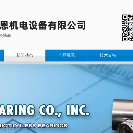
新闻动态
产品展示
技术支持