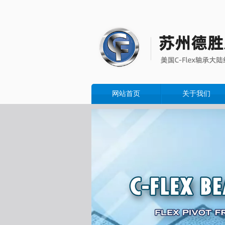
网站首页
关于我们