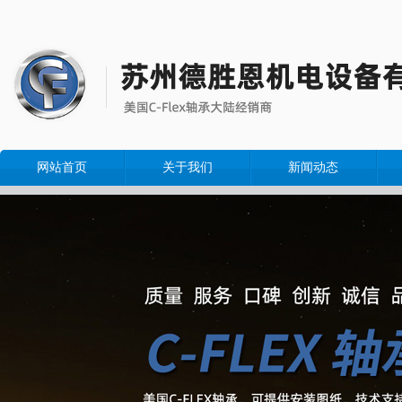
网站首页
关于我们
新闻动态