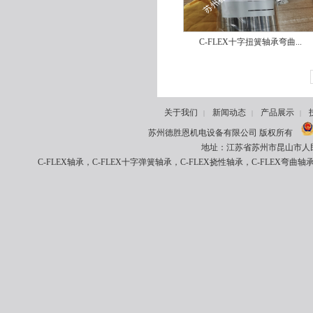
C-FLEX十字扭簧轴承弯曲...
关于我们
新闻动态
产品展示
|
|
|
苏州德胜恩机电设备有限公司 版权所有
地址：江苏省苏州市昆山市人民南路8
C-FLEX轴承，C-FLEX十字弹簧轴承，C-FLEX挠性轴承，C-FLEX弯曲轴承